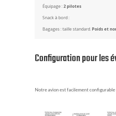
Équipage :
2 pilotes
Snack à bord :
Bagages : taille standard.
Poids et no
Configuration pour les 
Notre avion est facilement configurable p