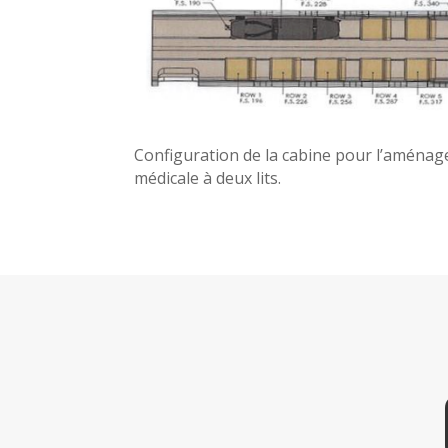
Configuration de la cabine pour l’aménag
médicale à deux lits.