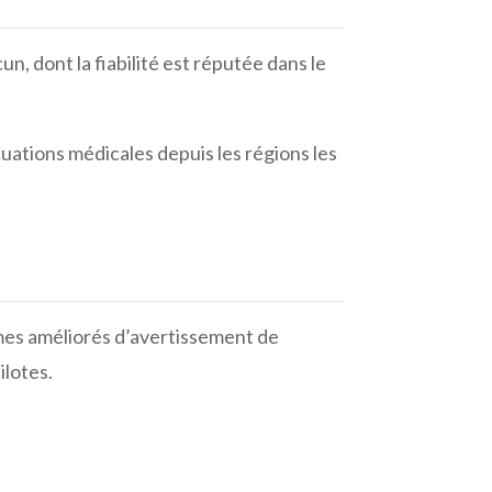
 dont la fiabilité est réputée dans le
cuations médicales depuis les régions les
mes améliorés d’avertissement de
ilotes.