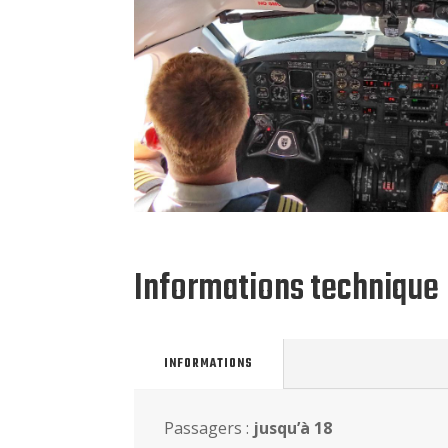
Informations technique
INFORMATIONS
Passagers :
jusqu’à 18