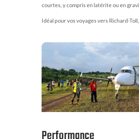
courtes, y compris en latérite ou en gravi
Idéal pour vos voyages vers Richard-Tol
Performance