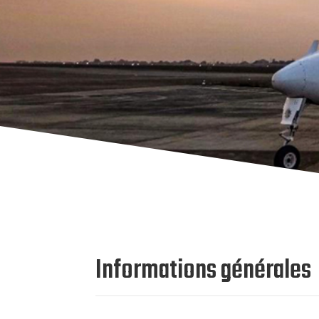
Informations générales