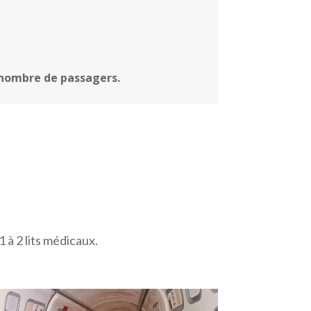
 nombre de passagers.
 à 2 lits médicaux.